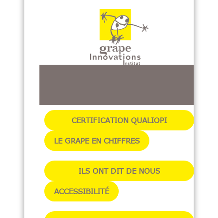
CERTIFICATION QUALIOPI
LE GRAPE EN CHIFFRES
ILS ONT DIT DE NOUS
ACCESSIBILITÉ