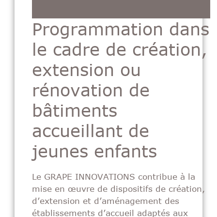
Programmation dans
le cadre de création,
extension ou
rénovation de
bâtiments
accueillant de
jeunes enfants
Le GRAPE INNOVATIONS contribue à la
mise en œuvre de dispositifs de création,
d’extension et d’aménagement des
établissements d’accueil adaptés aux