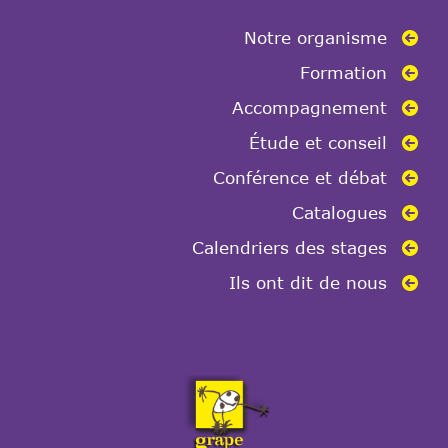
Notre organisme
Formation
Accompagnement
Étude et conseil
Conférence et débat
Catalogues
Calendriers des stages
Ils ont dit de nous