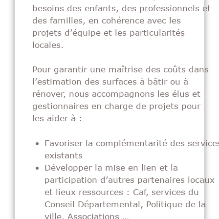
besoins des enfants, des professionnels et
des familles, en cohérence avec les
projets d’équipe et les particularités
locales.
Pour garantir une maîtrise des coûts dans
l’estimation des surfaces à bâtir ou à
rénover, nous accompagnons les élus et
gestionnaires en charge de projets pour
les aider à :
Favoriser la complémentarité des service
existants
Développer la mise en lien et la
participation d’autres partenaires locaux
et lieux ressources : Caf, services du
Conseil Départemental, Politique de la
ville, Associations …