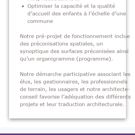
Optimiser la capacité et la qualité
d’accueil des enfants à l’échelle d’une
commune
Notre pré-projet de fonctionnement inclue
des préconisations spatiales, un
synoptique des surfaces préconisées ainsi
qu’un organigramme (programme).
Notre démarche participative associant les
élus, les gestionnaires, les professionnels
de terrain, les usagers et notre architecte-
conseil favorise l’adéquation des différents
projets et leur traduction architecturale.