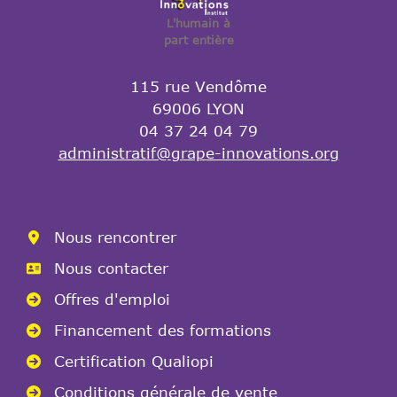
L'humain à
part entière
115 rue Vendôme
69006 LYON
04 37 24 04 79
administratif@grape-innovations.org
Nous rencontrer
Nous contacter
Offres d'emploi
Financement des formations
Certification Qualiopi
Conditions générale de vente