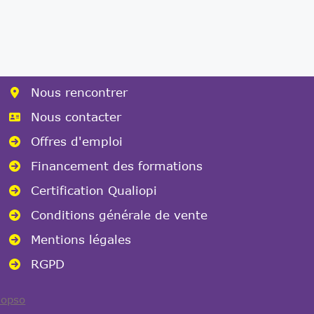
Nous rencontrer
Nous contacter
Offres d'emploi
Financement des formations
Certification Qualiopi
Conditions générale de vente
Mentions légales
RGPD
nopso