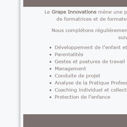
Le
Grape Innovations
mène une p
de formatrices et de formateu
Nous complétons régulièremen
sui
Développement de l’enfant et
Parentalités
Gestes et postures de travail
Management
Conduite de projet
Analyse de la Pratique Profes
Coaching individuel et collect
Protection de l’enfance