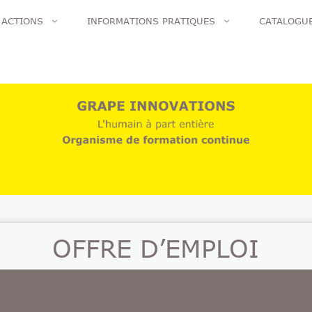
 ACTIONS
INFORMATIONS PRATIQUES
CATALOGU
OFFRE D’EMPLOI