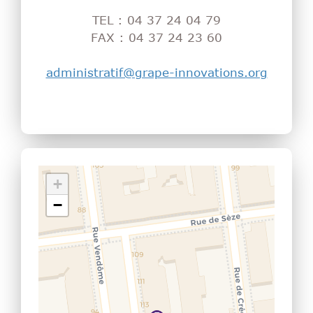
TEL : 04 37 24 04 79
FAX : 04 37 24 23 60
administratif@grape-innovations.org
+
−