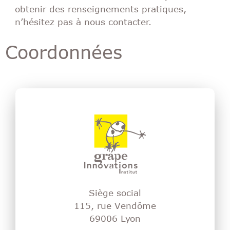
obtenir des renseignements pratiques,
n’hésitez pas à nous contacter.
Coordonnées
Siège social
115, rue Vendôme
69006 Lyon