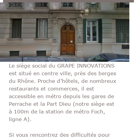
Le siège social du GRAPE INNOVATIONS
est situé en centre ville, près des berges
du Rhône. Proche d’hôtels, de nombreux
restaurants et commerces, il est
accessible en métro depuis les gares de
Perrache et la Part Dieu (notre siège est
à 100m de la station de métro Foch,
ligne A).
Si vous rencontrez des difficultés pour