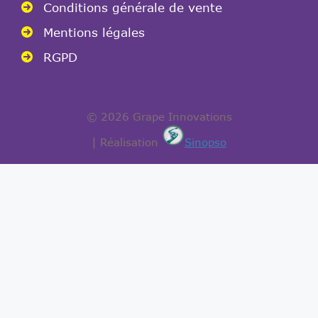
Conditions générale de vente
Mentions légales
RGPD
© 2026 Grape Innovations
| Réalisation
Sinopso