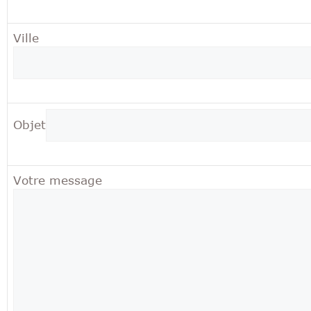
Ville
Objet
Votre message