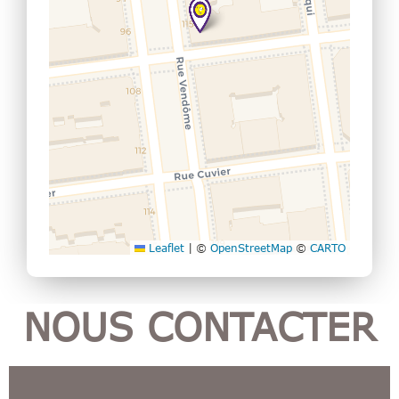
Leaflet
|
©
OpenStreetMap
©
CARTO
NOUS CONTACTER