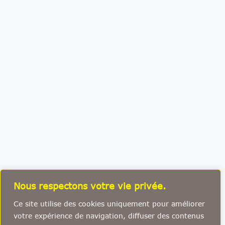
Nous respectons votre vie privée.
Ce site utilise des cookies uniquement pour améliorer
votre expérience de navigation, diffuser des contenus