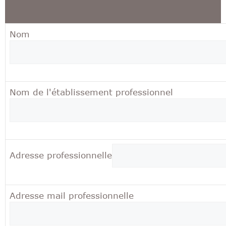
Nom
Nom de l'établissement professionnel
Adresse professionnelle
Adresse mail professionnelle