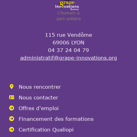
L'humain à
part entière
115 rue Vendôme
69006 LYON
04 37 24 04 79
administratif@grape-innovations.org
Nous rencontrer
Nous contacter
Offres d'emploi
Financement des formations
Certification Qualiopi