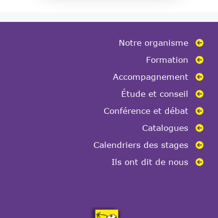
Notre organisme
Formation
Accompagnement
Étude et conseil
Conférence et débat
Catalogues
Calendriers des stages
Ils ont dit de nous