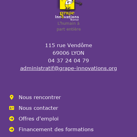
L'humain à
part entière
115 rue Vendôme
69006 LYON
04 37 24 04 79
administratif@grape-innovations.org
Nous rencontrer
Nous contacter
Offres d'emploi
Financement des formations