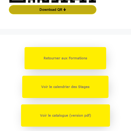
Download QR 🠋
Retourner aux Formations
Voir le calendrier des Stages
Voir le catalogue (version pdf)