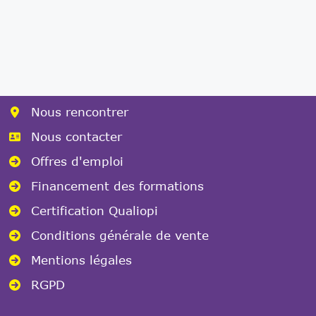
Nous rencontrer
Nous contacter
Offres d'emploi
Financement des formations
Certification Qualiopi
Conditions générale de vente
Mentions légales
RGPD