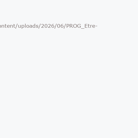
content/uploads/2026/06/PROG_Etre-