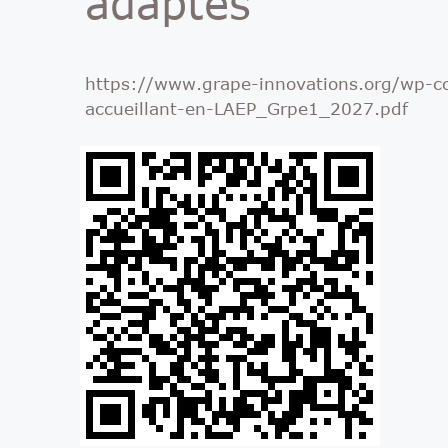
adaptés
https://www.grape-innovations.org/wp-
accueillant-en-LAEP_Grpe1_2027.pdf