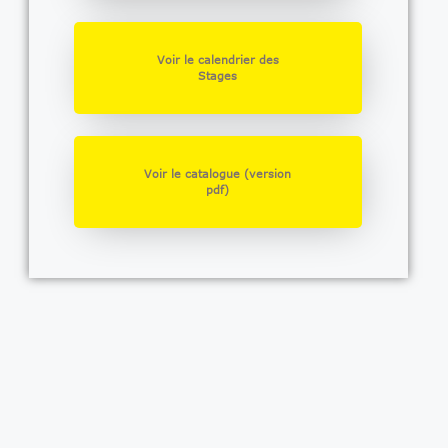
Voir le calendrier des
Stages
Voir le catalogue (version
pdf)