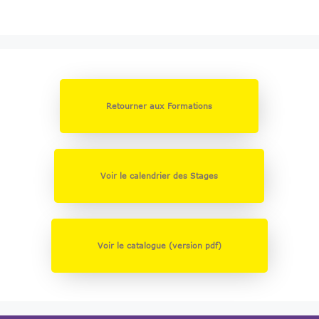
Retourner aux Formations
Voir le calendrier des Stages
Voir le catalogue (version pdf)