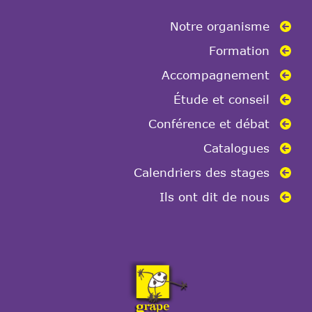
Notre organisme
Formation
Accompagnement
Étude et conseil
Conférence et débat
Catalogues
Calendriers des stages
Ils ont dit de nous