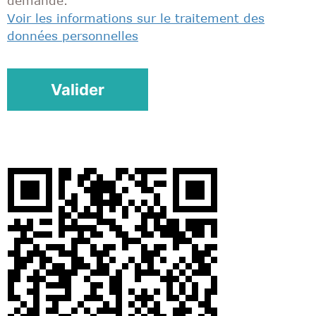
demande.
Voir les informations sur le traitement des
données personnelles