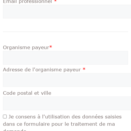
Email professionnel
*
Organisme payeur
*
Adresse de l'organisme payeur
*
Code postal et ville
Je consens à l'utilisation des données saisies
dans ce formulaire pour le traitement de ma