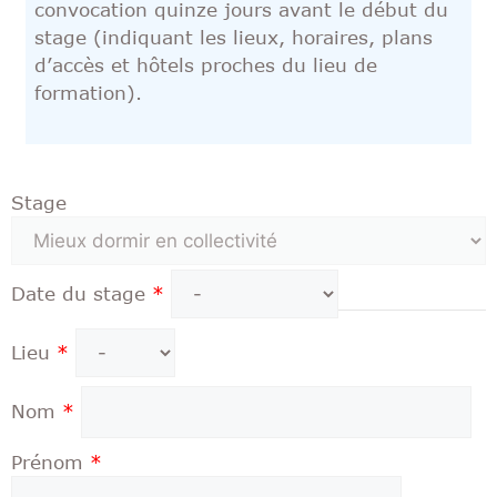
convocation quinze jours avant le début du
stage (indiquant les lieux, horaires, plans
d’accès et hôtels proches du lieu de
formation).
Stage
Date du stage
*
Lieu
*
Nom
*
Prénom
*