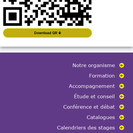
Download QR 🠋
Notre organisme
Formation
Accompagnement
Étude et conseil
Conférence et débat
Catalogues
Calendriers des stages