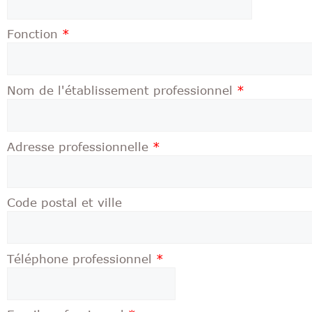
Fonction
*
Nom de l'établissement professionnel
*
Adresse professionnelle
*
Code postal et ville
Téléphone professionnel
*