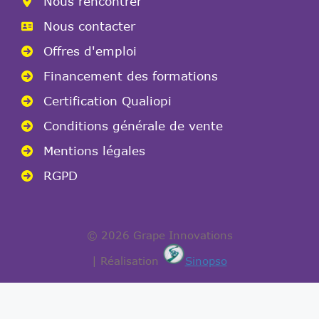
Nous rencontrer
Nous contacter
Offres d'emploi
Financement des formations
Certification Qualiopi
Conditions générale de vente
Mentions légales
RGPD
© 2026 Grape Innovations
| Réalisation
Sinopso