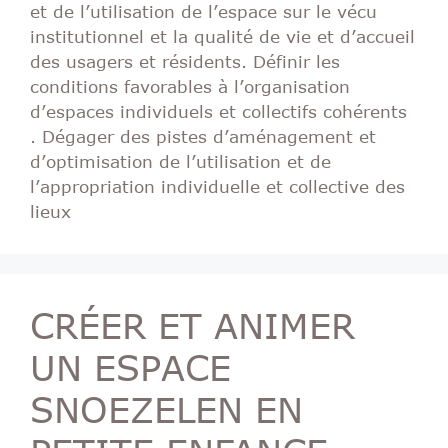
et de l’utilisation de l’espace sur le vécu
institutionnel et la qualité de vie et d’accueil
des usagers et résidents. Définir les
conditions favorables à l’organisation
d’espaces individuels et collectifs cohérents
. Dégager des pistes d’aménagement et
d’optimisation de l’utilisation et de
l’appropriation individuelle et collective des
lieux
CRÉER ET ANIMER
UN ESPACE
SNOEZELEN EN