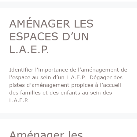
AMÉNAGER LES
ESPACES D’UN
L.A.E.P.
Identifier l’importance de l’aménagement de
l’espace au sein d’un L.A.E.P. Dégager des
pistes d’aménagement propices à l’accueil
des familles et des enfants au sein des
L.A.E.P.
Aménager les