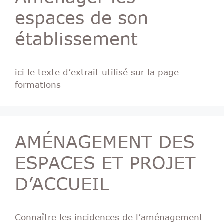
espaces de son
établissement
ici le texte d’extrait utilisé sur la page
formations
AMÉNAGEMENT DES
ESPACES ET PROJET
D’ACCUEIL
Connaître les incidences de l’aménagement