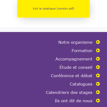
Voir le catalogue (version pdf)
Notre organisme
Formation
Accompagnement
Étude et conseil
Conférence et débat
Catalogues
Calendriers des stages
Ils ont dit de nous