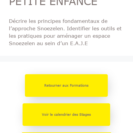
PETITE ENFANCE
Décrire les principes fondamentaux de
l’approche Snoezelen. Identifier les outils et
les pratiques pour aménager un espace
Snoezelen au sein d’un E.A.J.E
Retourner aux Formations
Voir le calendrier des Stages