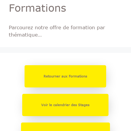
Formations
Parcourez notre offre de formation par
thématique…
Retourner aux Formations
Voir le calendrier des Stages