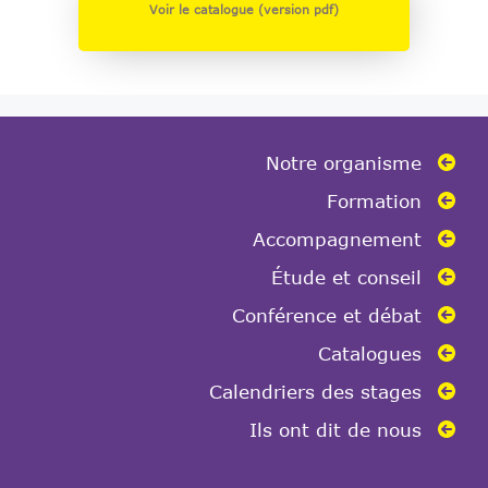
Voir le catalogue (version pdf)
Notre organisme
Formation
Accompagnement
Étude et conseil
Conférence et débat
Catalogues
Calendriers des stages
Ils ont dit de nous