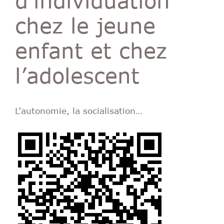
chez le jeune
enfant et chez
l’adolescent
L’autonomie, la socialisation…