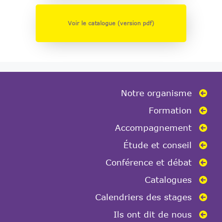
Voir le catalogue (version pdf)
Notre organisme
Formation
Accompagnement
Étude et conseil
Conférence et débat
Catalogues
Calendriers des stages
Ils ont dit de nous