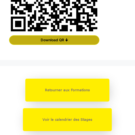
Download QR 🠋
Retourner aux Formations
Voir le calendrier des Stages