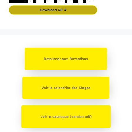
Download QR 🠋
Retourner aux Formations
Voir le calendrier des Stages
Voir le catalogue (version pdf)