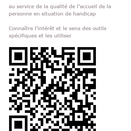
au service de la qualité de l’accueil de la
personne en situation de handicap
Connaître l’intérêt et le sens des outils
spécifiques et les utiliser