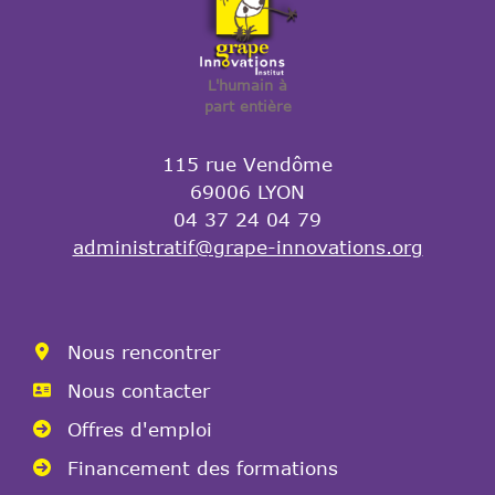
L'humain à
part entière
115 rue Vendôme
69006 LYON
04 37 24 04 79
administratif@grape-innovations.org
Nous rencontrer
Nous contacter
Offres d'emploi
Financement des formations