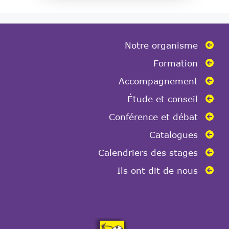
Notre organisme
Formation
Accompagnement
Étude et conseil
Conférence et débat
Catalogues
Calendriers des stages
Ils ont dit de nous