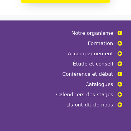
Notre organisme
Formation
Accompagnement
Étude et conseil
Conférence et débat
Catalogues
Calendriers des stages
Ils ont dit de nous