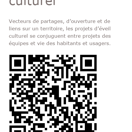
Vecteurs de partages, d’ouverture et de
liens sur un territoire, les projets d’éveil
culturel se conjuguent entre projets des
équipes et vie des habitants et usagers.