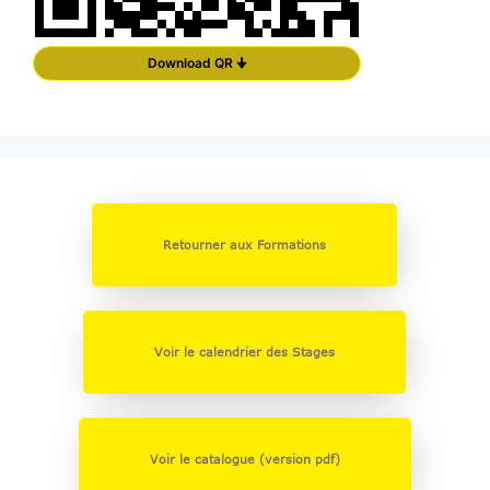
Download QR 🠋
Retourner aux Formations
Voir le calendrier des Stages
Voir le catalogue (version pdf)