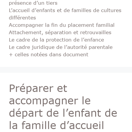
présence d’un tiers
L’accueil d’enfants et de familles de cultures
différentes
Accompagner la fin du placement familial
Attachement, séparation et retrouvailles
Le cadre de la protection de l’enfance
Le cadre juridique de l’autorité parentale
+ celles notées dans document
Préparer et
accompagner le
départ de l’enfant de
la famille d’accueil