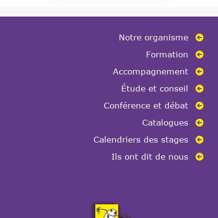
Notre organisme
Formation
Accompagnement
Étude et conseil
Conférence et débat
Catalogues
Calendriers des stages
Ils ont dit de nous