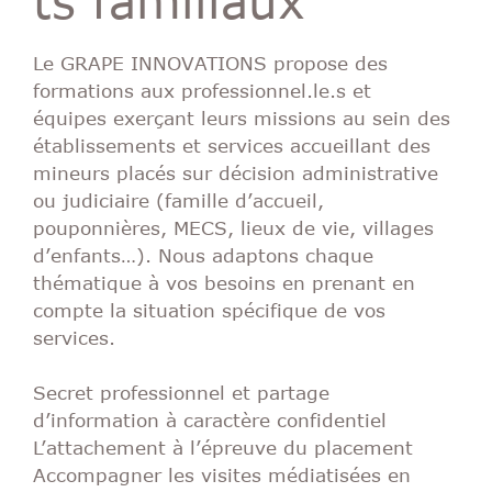
Le GRAPE INNOVATIONS propose des
formations aux professionnel.le.s et
équipes exerçant leurs missions au sein des
établissements et services accueillant des
mineurs placés sur décision administrative
ou judiciaire (famille d’accueil,
pouponnières, MECS, lieux de vie, villages
d’enfants…). Nous adaptons chaque
thématique à vos besoins en prenant en
compte la situation spécifique de vos
services.
Secret professionnel et partage
d’information à caractère confidentiel
L’attachement à l’épreuve du placement
Accompagner les visites médiatisées en