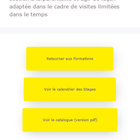
adaptée dans le cadre de visites limitées
dans le temps
Retourner aux Formations
Voir le calendrier des Stages
Voir le catalogue (version pdf)