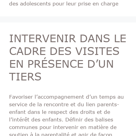
des adolescents pour leur prise en charge
INTERVENIR DANS LE
CADRE DES VISITES
EN PRÉSENCE D’UN
TIERS
Favoriser l’accompagnement d’un temps au
service de la rencontre et du lien parents-
enfant dans le respect des droits et de
l’intérêt des enfants. Définir des balises
communes pour intervenir en matière de
soutien à la parentalité et agir de façon