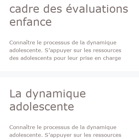
cadre des évaluations
enfance
Connaître le processus de la dynamique
adolescente. S’appuyer sur les ressources
des adolescents pour leur prise en charge
La dynamique
adolescente
Connaître le processus de la dynamique
adolescente. S’appuyer sur les ressources