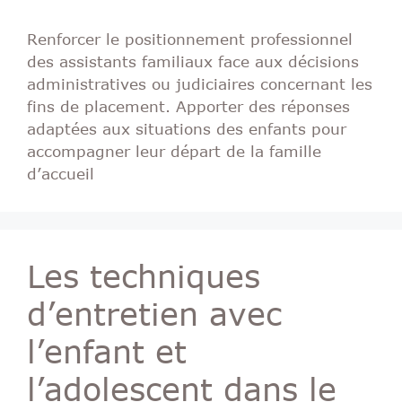
Renforcer le positionnement professionnel
des assistants familiaux face aux décisions
administratives ou judiciaires concernant les
fins de placement. Apporter des réponses
adaptées aux situations des enfants pour
accompagner leur départ de la famille
d’accueil
Les techniques
d’entretien avec
l’enfant et
l’adolescent dans le