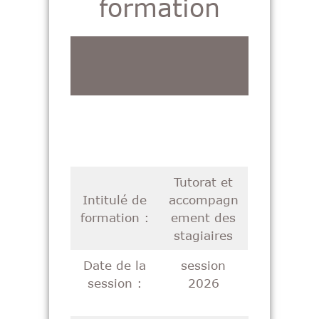
formation
Tutorat et
Intitulé de
accompagn
formation :
ement des
stagiaires
Date de la
session
session :
2026