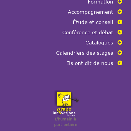
Formation
Accompagnement
Étude et conseil
Conférence et débat
Catalogues
Calendriers des stages
Ils ont dit de nous
L'humain à
part entière