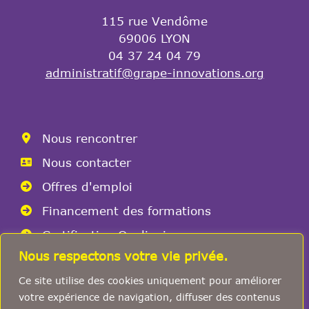
115 rue Vendôme
69006 LYON
04 37 24 04 79
administratif@grape-innovations.org
Nous rencontrer
Nous contacter
Offres d'emploi
Financement des formations
Certification Qualiopi
Nous respectons votre vie privée.
Conditions générale de vente
Ce site utilise des cookies uniquement pour améliorer
Mentions légales
votre expérience de navigation, diffuser des contenus
RGPD